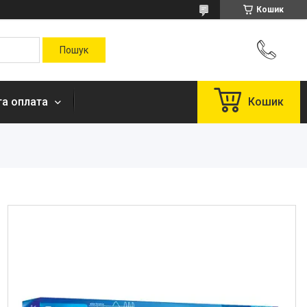
Кошик
та оплата
Кошик