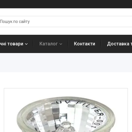
ні товари
Каталог
Контакти
Доставка 