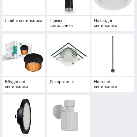
Лінійні світильники
Підвісні
Накладні
світильники
світильники
Вбудовані
Декоративні
Настінні
світильники
світильники