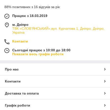
88% позитивних з 16 відгуків за рік
Працює з 18.03.2019
м. Дніпро
ТВК «СЛОВ'ЯНСЬКИЙ»,вул. Курчатова 1, Дніпро, Дніпро,
Україна
Контакти
Сьогодні працює з 10:00 до 18:00
Показати весь графік роботи
Про нас
Контакти
Доставка та оплата
Графік роботи