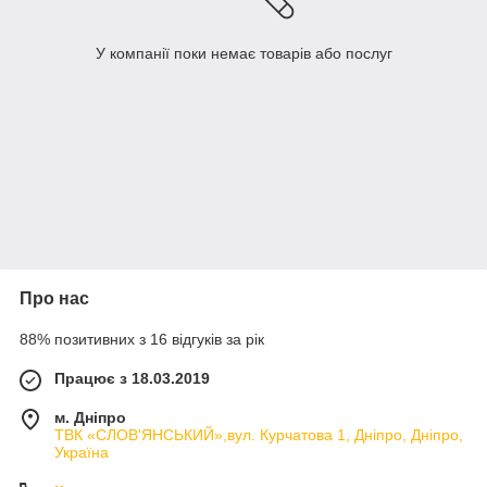
У компанії поки немає товарів або послуг
Про нас
88% позитивних з 16 відгуків за рік
Працює з 18.03.2019
м. Дніпро
ТВК «СЛОВ'ЯНСЬКИЙ»,вул. Курчатова 1, Дніпро, Дніпро,
Україна