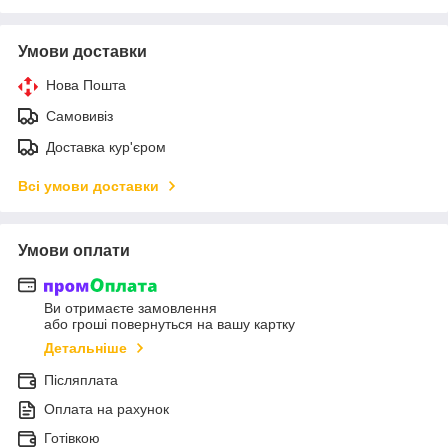
Умови доставки
Нова Пошта
Самовивіз
Доставка кур'єром
Всі умови доставки
Умови оплати
Ви отримаєте замовлення
або гроші повернуться на вашу картку
Детальніше
Післяплата
Оплата на рахунок
Готівкою