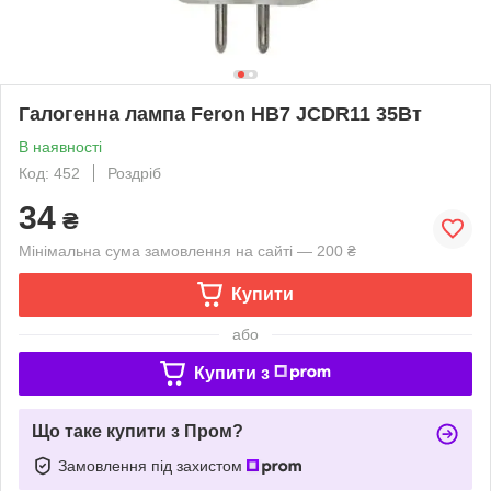
Галогенна лампа Feron HB7 JCDR11 35Вт
В наявності
Код: 452
Роздріб
34
₴
Мінімальна сума замовлення на сайті — 200 ₴
Купити
або
Купити з
Що таке купити з Пром?
Замовлення під захистом