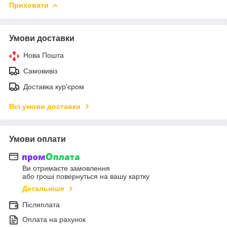
Приховати
Умови доставки
Нова Пошта
Самовивіз
Доставка кур'єром
Всі умови доставки
Умови оплати
Ви отримаєте замовлення
або гроші повернуться на вашу картку
Детальніше
Післяплата
Оплата на рахунок