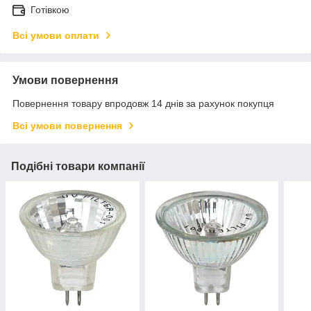
Готівкою
Всі умови оплати
Умови повернення
Повернення товару впродовж 14 днів за рахунок покупця
Всі умови повернення
Подібні товари компанії