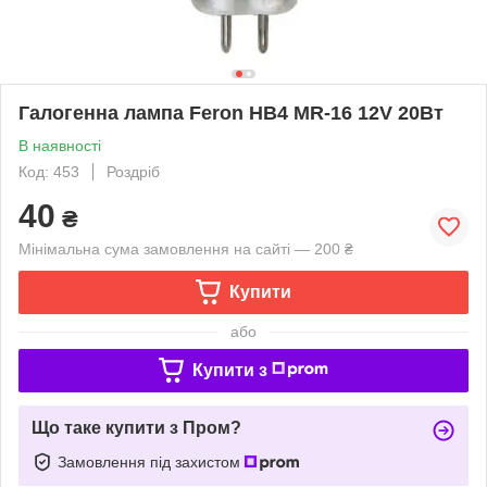
Галогенна лампа Feron HB4 MR-16 12V 20Вт
В наявності
Код: 453
Роздріб
40
₴
Мінімальна сума замовлення на сайті — 200 ₴
Купити
або
Купити з
Що таке купити з Пром?
Замовлення під захистом