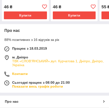
46
46
55
₴
₴
Купити
Купити
Про нас
88% позитивних з 16 відгуків за рік
Працює з 18.03.2019
м. Дніпро
ТВК «СЛОВ'ЯНСЬКИЙ»,вул. Курчатова 1, Дніпро, Дніпро,
Україна
Контакти
Сьогодні працює з 08:00 до 21:00
Показати весь графік роботи
Про нас