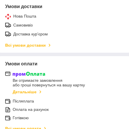
Умови доставки
Нова Пошта
Самовивіз
Доставка кур'єром
Всі умови доставки
Умови оплати
Ви отримаєте замовлення
або гроші повернуться на вашу картку
Детальніше
Післяплата
Оплата на рахунок
Готівкою
Всі умови оплати