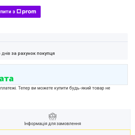
пити з
4 днів
за рахунок покупця
 платежі. Тепер ви можете купити будь-який товар не
Інформація для замовлення