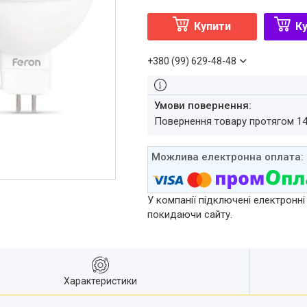
Купити
Ку
+380 (99) 629-48-48
повернення товару протягом 1
У компанії підключені електронні
покидаючи сайту.
Характеристики