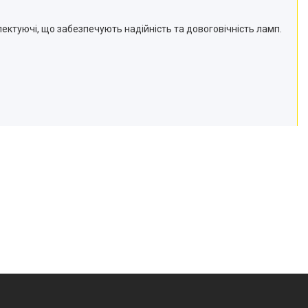
ектуючі, що забезпечують надійність та довоговічність ламп.