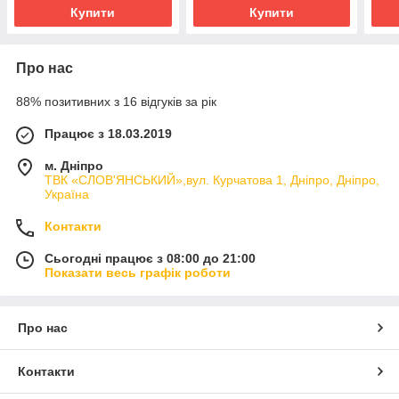
Купити
Купити
Про нас
88% позитивних з 16 відгуків за рік
Працює з 18.03.2019
м. Дніпро
ТВК «СЛОВ'ЯНСЬКИЙ»,вул. Курчатова 1, Дніпро, Дніпро,
Україна
Контакти
Сьогодні працює з 08:00 до 21:00
Показати весь графік роботи
Про нас
Контакти