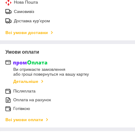
Нова Пошта
Самовивіз
Доставка кур'єром
Всі умови доставки
Умови оплати
Ви отримаєте замовлення
або гроші повернуться на вашу картку
Детальніше
Післяплата
Оплата на рахунок
Готівкою
Всі умови оплати