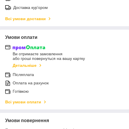
Доставка кур'єром
Всі умови доставки
Умови оплати
Ви отримаєте замовлення
або гроші повернуться на вашу картку
Детальніше
Післяплата
Оплата на рахунок
Готівкою
Всі умови оплати
Умови повернення