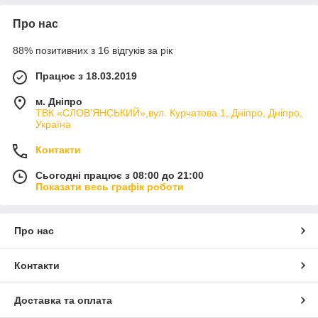
Про нас
88% позитивних з 16 відгуків за рік
Працює з 18.03.2019
м. Дніпро
ТВК «СЛОВ'ЯНСЬКИЙ»,вул. Курчатова 1, Дніпро, Дніпро,
Україна
Контакти
Сьогодні працює з 08:00 до 21:00
Показати весь графік роботи
Про нас
Контакти
Доставка та оплата