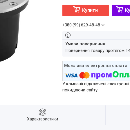
Купити
Ку
+380 (99) 629-48-48
повернення товару протягом 1
У компанії підключені електронні
покидаючи сайту.
Характеристики