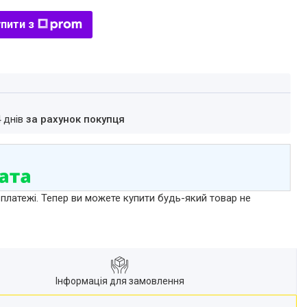
пити з
4 днів
за рахунок покупця
 платежі. Тепер ви можете купити будь-який товар не
Інформація для замовлення