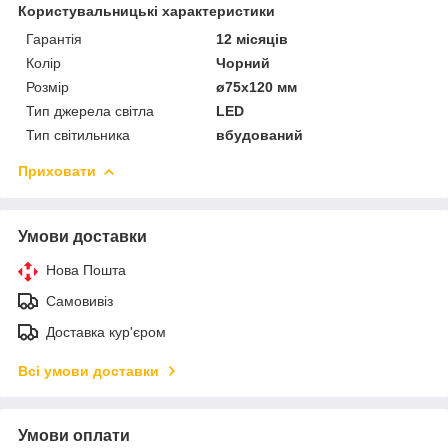
Користувальницькі характеристики
Гарантія
12 місяців
Колір
Чорний
Розмір
ø75х120 мм
Тип джерела світла
LED
Тип світильника
вбудований
Приховати
Умови доставки
Нова Пошта
Самовивіз
Доставка кур'єром
Всі умови доставки
Умови оплати