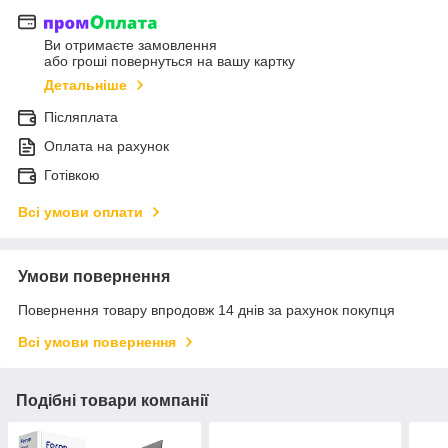
Ви отримаєте замовлення
або гроші повернуться на вашу картку
Детальніше
Післяплата
Оплата на рахунок
Готівкою
Всі умови оплати
Умови повернення
Повернення товару впродовж 14 днів за рахунок покупця
Всі умови повернення
Подібні товари компанії