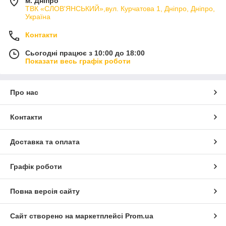
м. Дніпро
ТВК «СЛОВ'ЯНСЬКИЙ»,вул. Курчатова 1, Дніпро, Дніпро,
Україна
Контакти
Сьогодні працює з 10:00 до 18:00
Показати весь графік роботи
Про нас
Контакти
Доставка та оплата
Графік роботи
Повна версія сайту
Сайт створено на маркетплейсі
Prom.ua