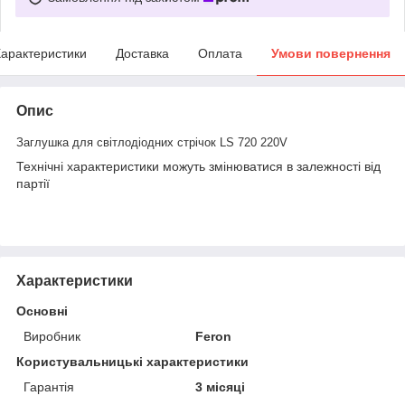
арактеристики
Доставка
Оплата
Умови повернення
Опис
Заглушка для світлодіодних стрічок LS 720 220V
Технічні характеристики можуть змінюватися в залежності від
партії
Характеристики
Основні
Виробник
Feron
Користувальницькі характеристики
Гарантія
3 місяці