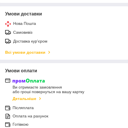
Умови доставки
Нова Пошта
Самовивіз
Доставка кур'єром
Всі умови доставки
Умови оплати
Ви отримаєте замовлення
або гроші повернуться на вашу картку
Детальніше
Післяплата
Оплата на рахунок
Готівкою