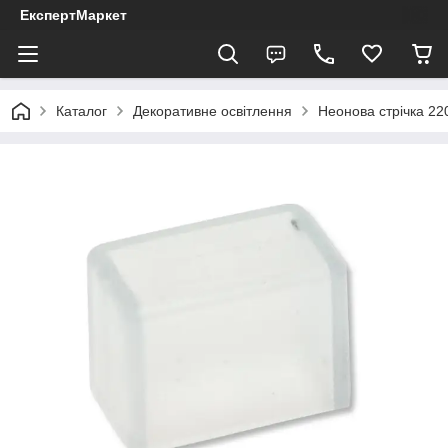
ЕкспертМаркет
Каталог
Декоративне освітлення
Неонова стрічка 22