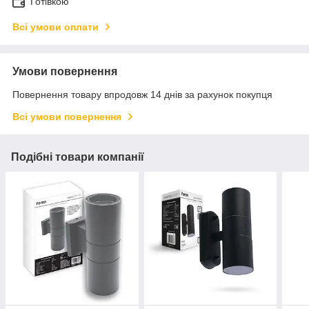
Готівкою
Всі умови оплати
Умови повернення
Повернення товару впродовж 14 днів за рахунок покупця
Всі умови повернення
Подібні товари компанії