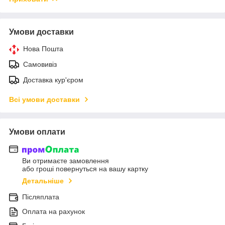
Умови доставки
Нова Пошта
Самовивіз
Доставка кур'єром
Всі умови доставки
Умови оплати
Ви отримаєте замовлення
або гроші повернуться на вашу картку
Детальніше
Післяплата
Оплата на рахунок