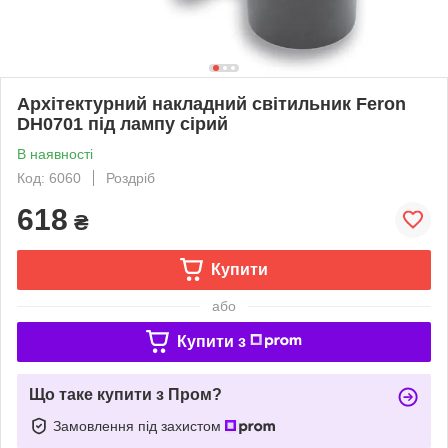
Архітектурний накладний світильник Feron
DH0701 під лампу сірий
В наявності
Код: 6060
Роздріб
618
₴
Купити
або
Купити з
Що таке купити з Пром?
Замовлення під захистом