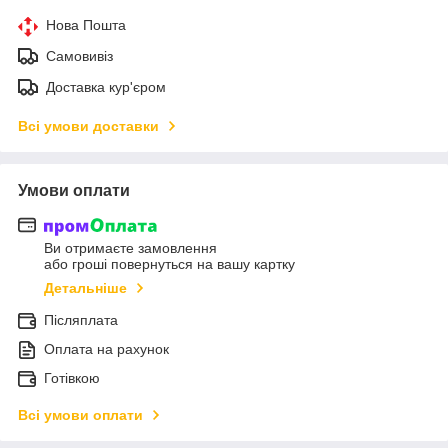
Нова Пошта
Самовивіз
Доставка кур'єром
Всі умови доставки
Умови оплати
Ви отримаєте замовлення
або гроші повернуться на вашу картку
Детальніше
Післяплата
Оплата на рахунок
Готівкою
Всі умови оплати