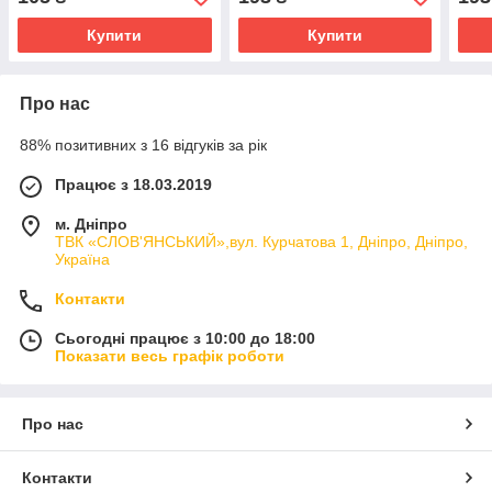
Купити
Купити
Про нас
88% позитивних з 16 відгуків за рік
Працює з 18.03.2019
м. Дніпро
ТВК «СЛОВ'ЯНСЬКИЙ»,вул. Курчатова 1, Дніпро, Дніпро,
Україна
Контакти
Сьогодні працює з 10:00 до 18:00
Показати весь графік роботи
Про нас
Контакти