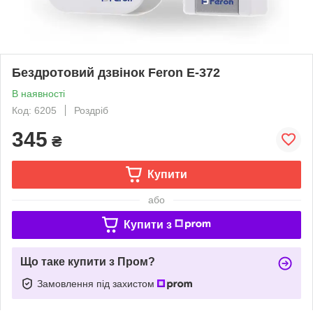
Бездротовий дзвінок Feron Е-372
В наявності
Код: 6205
Роздріб
345
₴
Купити
або
Купити з
Що таке купити з Пром?
Замовлення під захистом