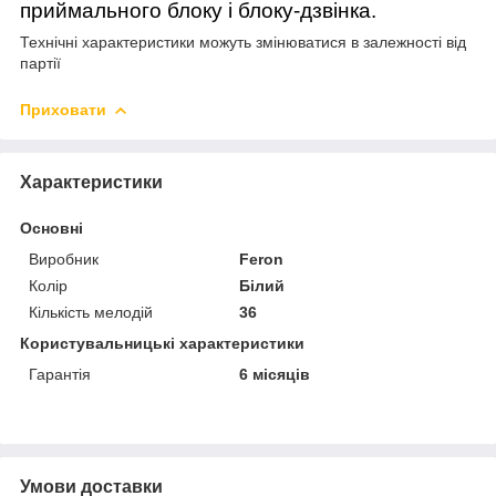
приймального блоку і блоку-дзвінка.
Технічні характеристики можуть змінюватися в залежності від
партії
Приховати
Характеристики
Основні
Виробник
Feron
Колір
Білий
Кількість мелодій
36
Користувальницькі характеристики
Гарантія
6 місяців
Умови доставки