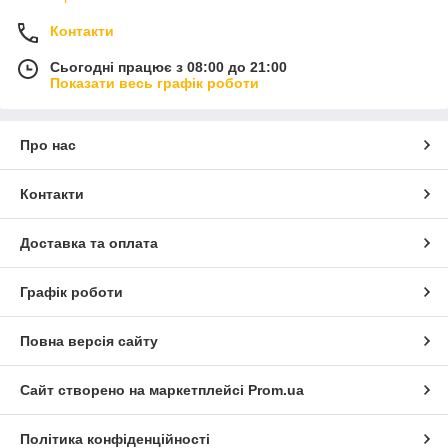
Контакти
Сьогодні працює з 08:00 до 21:00
Показати весь графік роботи
Про нас
Контакти
Доставка та оплата
Графік роботи
Повна версія сайту
Сайт створено на маркетплейсі
Prom.ua
Політика конфіденційності