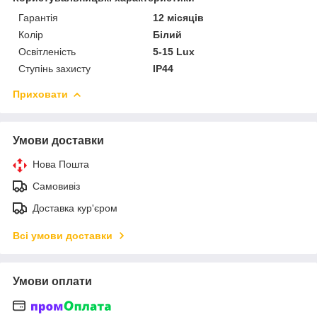
Гарантія
12 місяців
Колір
Білий
Освітленість
5-15 Lux
Ступінь захисту
IP44
Приховати
Умови доставки
Нова Пошта
Самовивіз
Доставка кур'єром
Всі умови доставки
Умови оплати