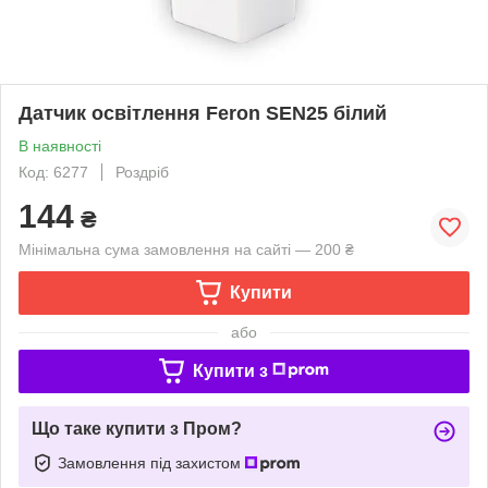
Датчик освітлення Feron SEN25 білий
В наявності
Код: 6277
Роздріб
144
₴
Мінімальна сума замовлення на сайті — 200 ₴
Купити
або
Купити з
Що таке купити з Пром?
Замовлення під захистом