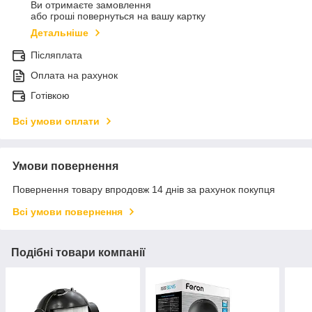
Ви отримаєте замовлення
або гроші повернуться на вашу картку
Детальніше
Післяплата
Оплата на рахунок
Готівкою
Всі умови оплати
Умови повернення
Повернення товару впродовж 14 днів за рахунок покупця
Всі умови повернення
Подібні товари компанії