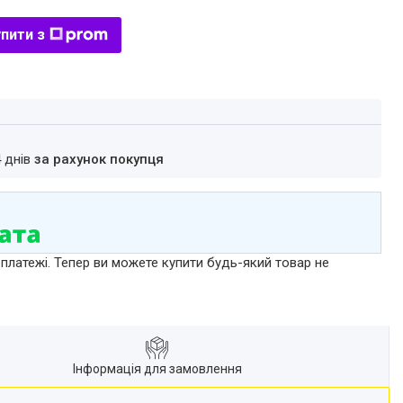
пити з
4 днів
за рахунок покупця
 платежі. Тепер ви можете купити будь-який товар не
Інформація для замовлення