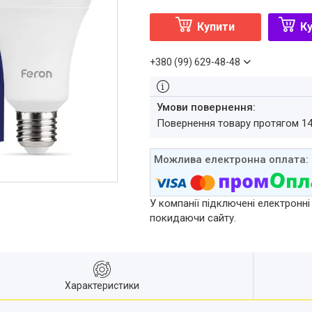
Купити
Ку
+380 (99) 629-48-48
повернення товару протягом 1
У компанії підключені електронні
покидаючи сайту.
Характеристики