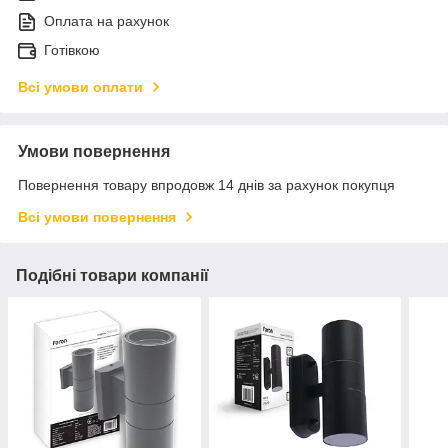
Оплата на рахунок
Готівкою
Всі умови оплати
Умови повернення
Повернення товару впродовж 14 днів за рахунок покупця
Всі умови повернення
Подібні товари компанії