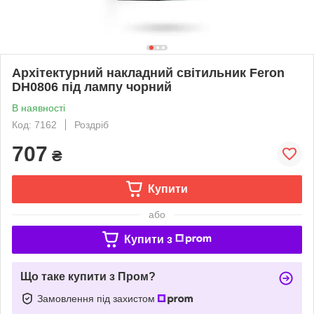
Архітектурний накладний світильник Feron
DH0806 під лампу чорний
В наявності
Код: 7162
Роздріб
707
₴
Купити
або
Купити з
Що таке купити з Пром?
Замовлення під захистом