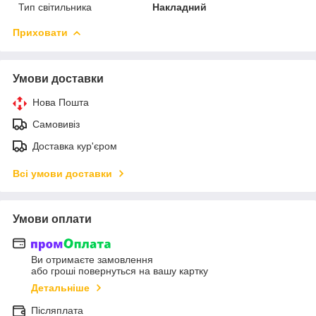
Тип світильника
Накладний
Приховати
Умови доставки
Нова Пошта
Самовивіз
Доставка кур'єром
Всі умови доставки
Умови оплати
Ви отримаєте замовлення
або гроші повернуться на вашу картку
Детальніше
Післяплата