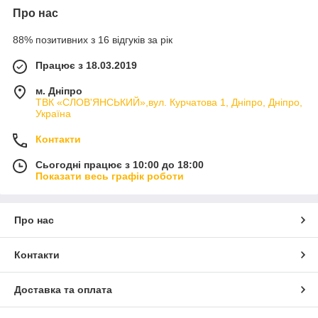
Про нас
88% позитивних з 16 відгуків за рік
Працює з 18.03.2019
м. Дніпро
ТВК «СЛОВ'ЯНСЬКИЙ»,вул. Курчатова 1, Дніпро, Дніпро,
Україна
Контакти
Сьогодні працює з 10:00 до 18:00
Показати весь графік роботи
Про нас
Контакти
Доставка та оплата