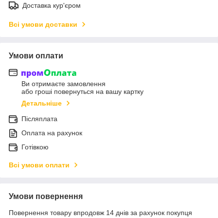
Доставка кур'єром
Всі умови доставки
Умови оплати
Ви отримаєте замовлення
або гроші повернуться на вашу картку
Детальніше
Післяплата
Оплата на рахунок
Готівкою
Всі умови оплати
Умови повернення
Повернення товару впродовж 14 днів за рахунок покупця