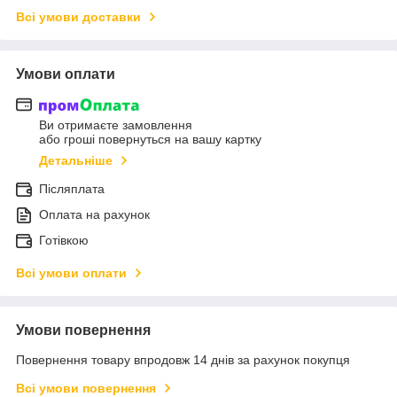
Всі умови доставки
Умови оплати
Ви отримаєте замовлення
або гроші повернуться на вашу картку
Детальніше
Післяплата
Оплата на рахунок
Готівкою
Всі умови оплати
Умови повернення
Повернення товару впродовж 14 днів за рахунок покупця
Всі умови повернення