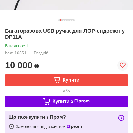
Багаторазова USB ручка для ЛОР-ендоскопу
DP11A
В наявності
Код: 10551
Роздріб
10 000
₴
Купити
або
Купити з
Що таке купити з Пром?
Замовлення під захистом