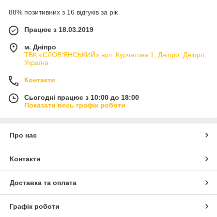
88% позитивних з 16 відгуків за рік
Працює з 18.03.2019
м. Дніпро
ТВК «СЛОВ'ЯНСЬКИЙ»,вул. Курчатова 1, Дніпро, Дніпро,
Україна
Контакти
Сьогодні працює з 10:00 до 18:00
Показати весь графік роботи
Про нас
Контакти
Доставка та оплата
Графік роботи