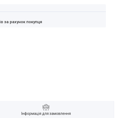
нів
за рахунок покупця
Інформація для замовлення