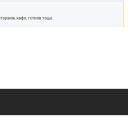
оранів, кафе, готелів тощо.