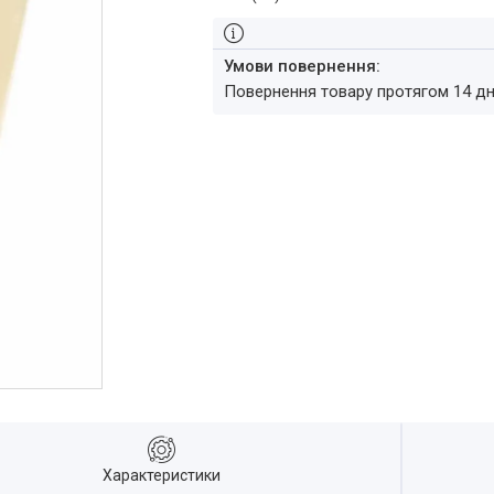
повернення товару протягом 14 д
Характеристики