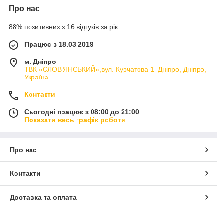
Про нас
88% позитивних з 16 відгуків за рік
Працює з 18.03.2019
м. Дніпро
ТВК «СЛОВ'ЯНСЬКИЙ»,вул. Курчатова 1, Дніпро, Дніпро,
Україна
Контакти
Сьогодні працює з 08:00 до 21:00
Показати весь графік роботи
Про нас
Контакти
Доставка та оплата