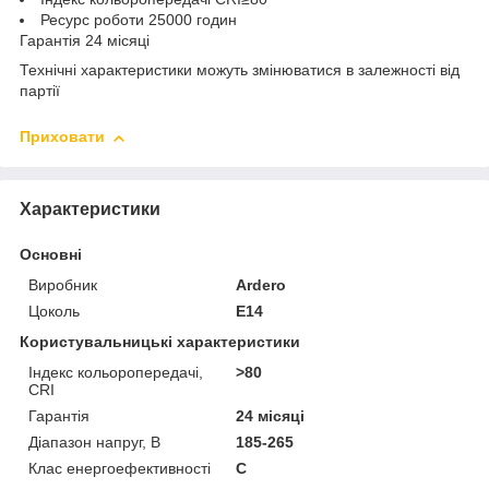
Ресурс роботи 25000 годин
Гарантія 24 місяці
Технічні характеристики можуть змінюватися в залежності від
партії
Приховати
Характеристики
Основні
Виробник
Ardero
Цоколь
E14
Користувальницькі характеристики
Індекс кольоропередачі,
>80
CRI
Гарантія
24 місяці
Діапазон напруг, В
185-265
Клас енергоефективності
C