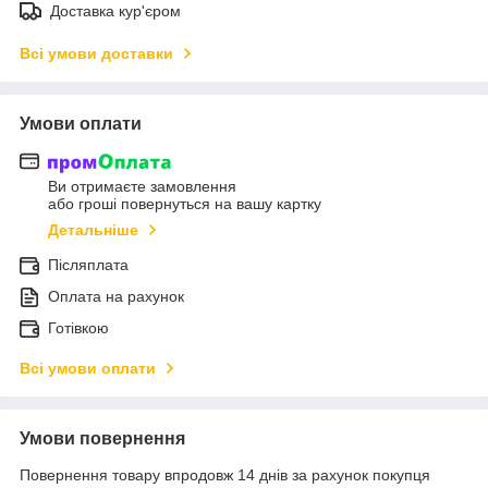
Доставка кур'єром
Всі умови доставки
Умови оплати
Ви отримаєте замовлення
або гроші повернуться на вашу картку
Детальніше
Післяплата
Оплата на рахунок
Готівкою
Всі умови оплати
Умови повернення
Повернення товару впродовж 14 днів за рахунок покупця