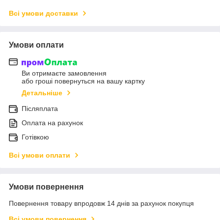
Всі умови доставки
Умови оплати
Ви отримаєте замовлення
або гроші повернуться на вашу картку
Детальніше
Післяплата
Оплата на рахунок
Готівкою
Всі умови оплати
Умови повернення
Повернення товару впродовж 14 днів за рахунок покупця
Всі умови повернення