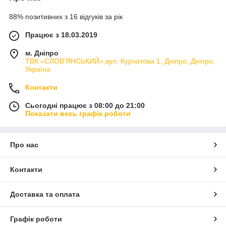
88% позитивних з 16 відгуків за рік
Працює з 18.03.2019
м. Дніпро
ТВК «СЛОВ'ЯНСЬКИЙ»,вул. Курчатова 1, Дніпро, Дніпро,
Україна
Контакти
Сьогодні працює з 08:00 до 21:00
Показати весь графік роботи
Про нас
Контакти
Доставка та оплата
Графік роботи