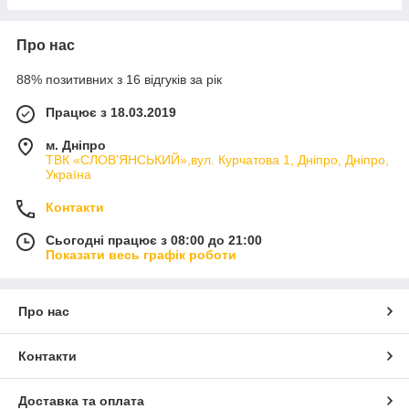
Про нас
88% позитивних з 16 відгуків за рік
Працює з 18.03.2019
м. Дніпро
ТВК «СЛОВ'ЯНСЬКИЙ»,вул. Курчатова 1, Дніпро, Дніпро,
Україна
Контакти
Сьогодні працює з 08:00 до 21:00
Показати весь графік роботи
Про нас
Контакти
Доставка та оплата