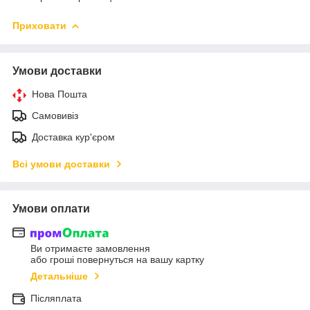
Приховати
Умови доставки
Нова Пошта
Самовивіз
Доставка кур'єром
Всі умови доставки
Умови оплати
Ви отримаєте замовлення
або гроші повернуться на вашу картку
Детальніше
Післяплата