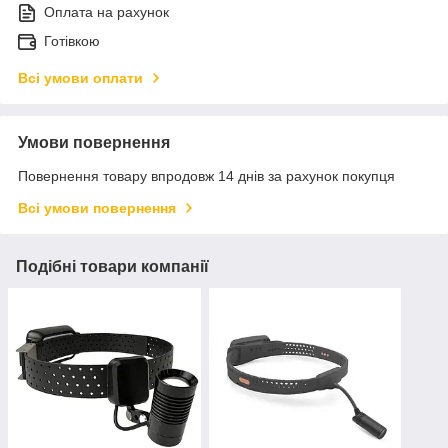
Оплата на рахунок
Готівкою
Всі умови оплати
Умови повернення
Повернення товару впродовж 14 днів за рахунок покупця
Всі умови повернення
Подібні товари компанії