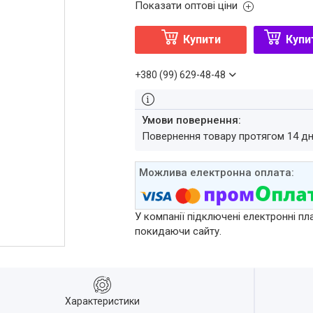
Показати оптові ціни
Купити
Купи
+380 (99) 629-48-48
повернення товару протягом 14 д
У компанії підключені електронні пл
покидаючи сайту.
Характеристики