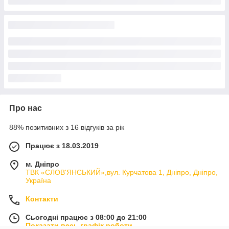
Про нас
88% позитивних з 16 відгуків за рік
Працює з 18.03.2019
м. Дніпро
ТВК «СЛОВ'ЯНСЬКИЙ»,вул. Курчатова 1, Дніпро, Дніпро,
Україна
Контакти
Сьогодні працює з 08:00 до 21:00
Показати весь графік роботи