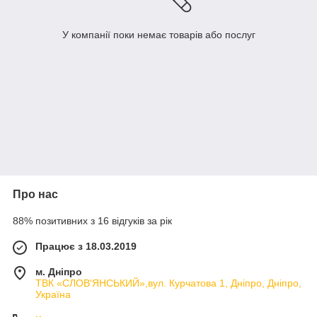
У компанії поки немає товарів або послуг
Про нас
88% позитивних з 16 відгуків за рік
Працює з 18.03.2019
м. Дніпро
ТВК «СЛОВ'ЯНСЬКИЙ»,вул. Курчатова 1, Дніпро, Дніпро,
Україна