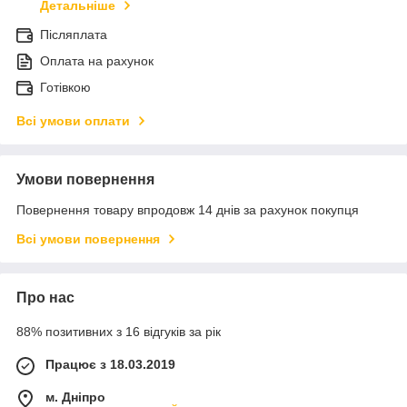
Детальніше
Післяплата
Оплата на рахунок
Готівкою
Всі умови оплати
Умови повернення
Повернення товару впродовж 14 днів за рахунок покупця
Всі умови повернення
Про нас
88% позитивних з 16 відгуків за рік
Працює з 18.03.2019
м. Дніпро