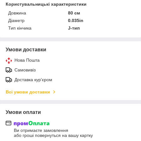
Користувальницькі характеристики
Довжина
80 см
Діаметр
0.035in
Тип кінчика
J-тип
Умови доставки
Нова Пошта
Самовивіз
Доставка кур'єром
Всі умови доставки
Умови оплати
Ви отримаєте замовлення
або гроші повернуться на вашу картку