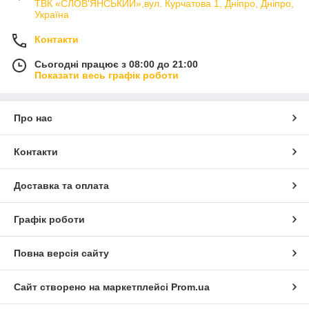
ТВК «СЛОВ'ЯНСЬКИЙ»,вул. Курчатова 1, Дніпро, Дніпро,
Україна
Контакти
Сьогодні працює з 08:00 до 21:00
Показати весь графік роботи
Про нас
Контакти
Доставка та оплата
Графік роботи
Повна версія сайту
Сайт створено на маркетплейсі
Prom.ua