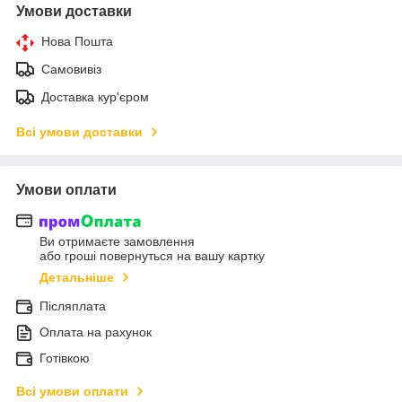
Умови доставки
Нова Пошта
Самовивіз
Доставка кур'єром
Всі умови доставки
Умови оплати
Ви отримаєте замовлення
або гроші повернуться на вашу картку
Детальніше
Післяплата
Оплата на рахунок
Готівкою
Всі умови оплати