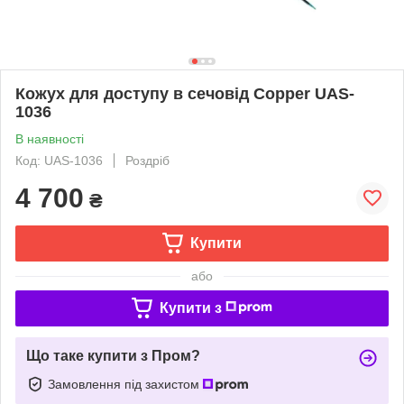
Кожух для доступу в сечовід Copper UAS-
1036
В наявності
Код: UAS-1036
Роздріб
4 700
₴
Купити
або
Купити з
Що таке купити з Пром?
Замовлення під захистом