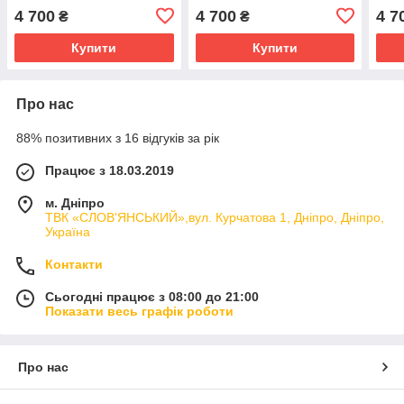
4 700
4 700
4 7
₴
₴
Купити
Купити
Про нас
88% позитивних з 16 відгуків за рік
Працює з 18.03.2019
м. Дніпро
ТВК «СЛОВ'ЯНСЬКИЙ»,вул. Курчатова 1, Дніпро, Дніпро,
Україна
Контакти
Сьогодні працює з 08:00 до 21:00
Показати весь графік роботи
Про нас