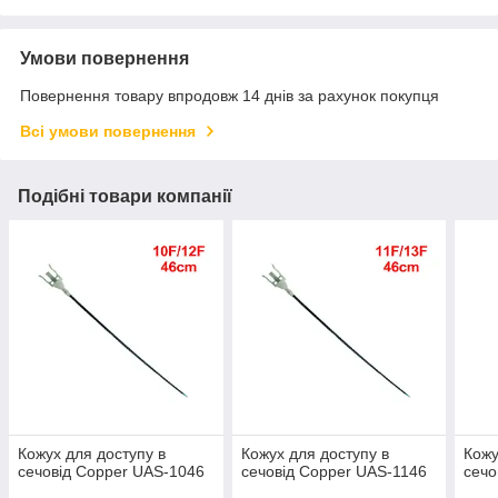
Умови повернення
Повернення товару впродовж 14 днів за рахунок покупця
Всі умови повернення
Подібні товари компанії
Кожух для доступу в
Кожух для доступу в
Кожу
сечовід Copper UAS-1046
сечовід Copper UAS-1146
сечо