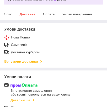
Опис
Доставка
Оплата
Умови повернення
Умови доставки
Нова Пошта
Самовивіз
Доставка кур'єром
Всі умови доставки
Умови оплати
Ви отримаєте замовлення
або гроші повернуться на вашу картку
Детальніше