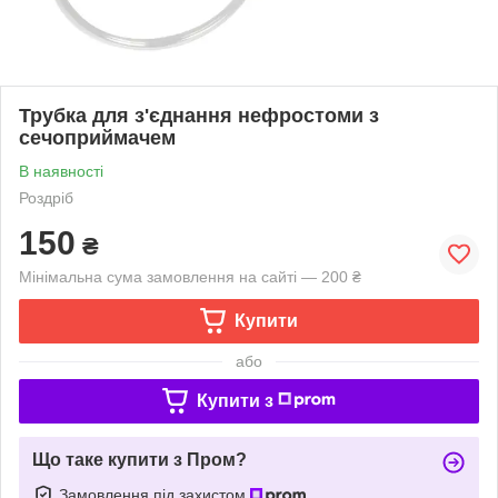
Трубка для з'єднання нефростоми з
сечоприймачем
В наявності
Роздріб
150
₴
Мінімальна сума замовлення на сайті — 200 ₴
Купити
або
Купити з
Що таке купити з Пром?
Замовлення під захистом