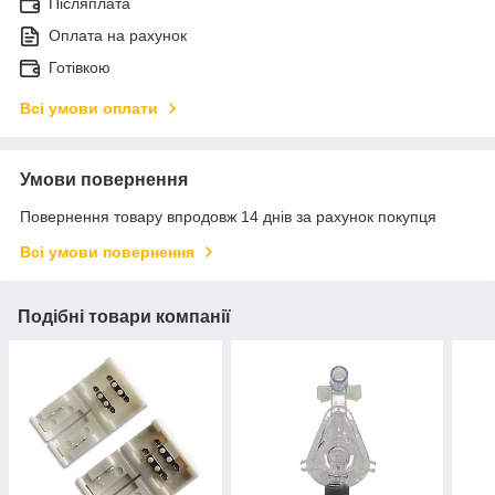
Післяплата
Оплата на рахунок
Готівкою
Всі умови оплати
Умови повернення
Повернення товару впродовж 14 днів за рахунок покупця
Всі умови повернення
Подібні товари компанії